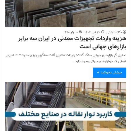
یگانه دشتی
۳۰ تیر ۱۴۰۲
۰
۴۱۰
هزینه واردات تجهیزات معدنی در ایران سه برابر
بازارهای جهانی است
تحلیل گر بازارهای جهانی سنگ گفت: واردات ماشین آلات سنگین چیزی حدود ۳ تا ۵ برابر
قیمتی که دربازارهای جهانی وجود دارد…
بیشتر بخوانید »