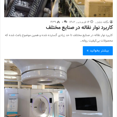
یگانه دشتی
۱۴ فروردین ۱۴۰۲
۰
۴۳۹
کاربرد نوار نقاله در صنایع مختلف
کاربرد نوار نقاله در صنایع مختلف تا حد زیادی گسترده شده و همین موضوع باعث شده که
محصولات بی‌کیفیت روانه…
بیشتر بخوانید »