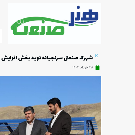
»
شهرک صنعتی سرنجیانه نوید بخش افزایش 
۲۸ خرداد ۱۴۰۲