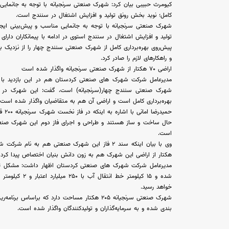
کامل؛ نوید بخش رونق تولید و افزایش اشتغال در سنندج است.
تولید و افزایش اشتغال در سنندج استوی در ادامه با پیمانکاران دا
پیش‌روی بهره‌برداری کامل از شهرک صنعتی سنندج چهار را از نزدیک 
و راهکارهای لازم را صادر کرد.
اراضی ۷۰ هکتار از شهرک صنعتی سرنجیانه واگذار شده است
مدیرعامل شرکت شهرک های صنعتی کردستان هم در این بازدید با ا
بهره‌برداری کامل است و اراضی آن هم به متقاضیان واگذار شده است.
حال ساخت و ساز هستند و طراحی و اجرای فاز دوم این شهرک صنع
است.
هکتار از اراضی این شهرک هم به زون دانش بنیان اختصاص پیدا کرد
مدیرعامل شرکت شهرک های صنعتی کردستان اظهار داشت: مشکل ت
خواهد رسید.
بندی شده و به سرمایه‌گذاران و تولیدکنندگان واگذار شده است.