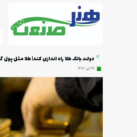
»
دولت بانک طلا راه اندازی کند| طلا مثل پول 
۲۸ تیر ۱۴۰۲