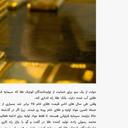
دولت از یک سو برای حمایت از تولیدکنندگان کوچک طلا که سرمایه کم
طلای آب شده دارند، بانک طلا راه اندازی کند.
وقتی طی سال های اخیر قیمت طلا
جمله تامین مواد اولیه و طلای خام روبه رو شدند. زیرا اگر در گذشته م
حالا نیازمند سرمایه فراوانی هستند تا فقط مواد اولیه برای ادامه فعالی
محمد رسولی زاده، تولید کننده طلا در گفت و گو با بازار راه کار